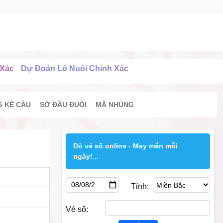
 Xác
Dự Đoán Lô Nuôi Chính Xác
 KÊ CẦU
SỚ ĐẦU ĐUÔI
MÃ NHÚNG
Dò vé số online - May mắn mỗi
ngày!...
Tỉnh:
Vé số: