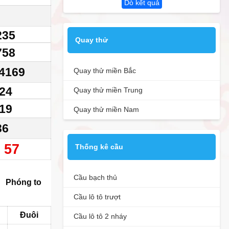
Dò kết quả
235
Quay thử
758
4169
Quay thử miền Bắc
24
Quay thử miền Trung
19
Quay thử miền Nam
36
57
Thống kê cầu
Cầu bạch thủ
Cầu lô tô trượt
Đuôi
Cầu lô tô 2 nháy