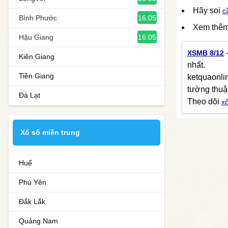
Hãy soi
c
16:05
Bình Phước
Xem thêm
16:05
Hậu Giang
-
XSMB 8/12
Kiên Giang
nhất.
Tiền Giang
ketquaonli
tường thuật
Đà Lạt
Theo dõi
x
Xổ số miền trung
Huế
Phú Yên
Đắk Lắk
Quảng Nam