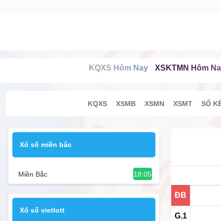
KQXS Hôm Nay
XSKTMN Hôm Na
KQXS
XSMB
XSMN
XSMT
SỔ K
Xổ số miền bắc
18:05
Miền Bắc
ĐB
Xổ số vietlott
G.1