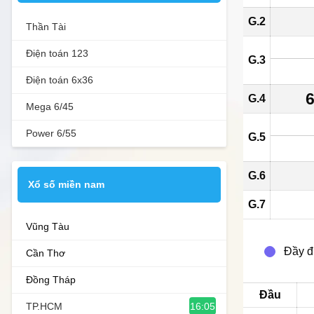
G.2
Thần Tài
Điện toán 123
G.3
Điện toán 6x36
G.4
Mega 6/45
Power 6/55
G.5
G.6
Xổ số miền nam
G.7
Vũng Tàu
Cần Thơ
Đồng Tháp
Đầu
16:05
TP.HCM