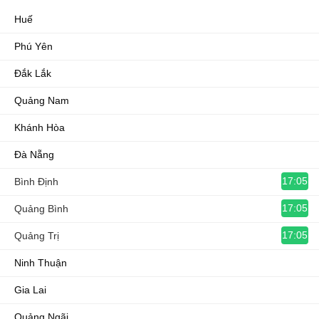
Huế
Phú Yên
Đắk Lắk
Quảng Nam
Khánh Hòa
Đà Nẵng
17:05
Bình Định
17:05
Quảng Bình
17:05
Quảng Trị
Ninh Thuận
Gia Lai
Quảng Ngãi