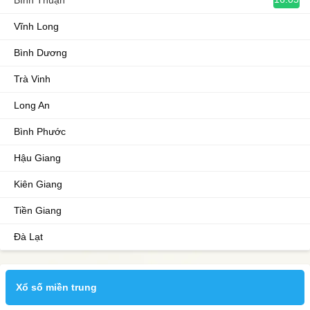
Vĩnh Long
Bình Dương
Trà Vinh
Long An
Bình Phước
Hậu Giang
Kiên Giang
Tiền Giang
Đà Lạt
Xổ số miền trung