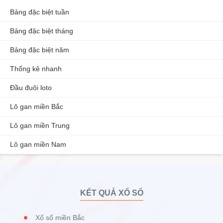
Bảng đặc biệt tuần
Bảng đặc biệt tháng
Bảng đặc biệt năm
Thống kê nhanh
Đầu đuôi loto
Lô gan miền Bắc
Lô gan miền Trung
Lô gan miền Nam
KẾT QUẢ XỔ SỐ
Xổ số miền Bắc