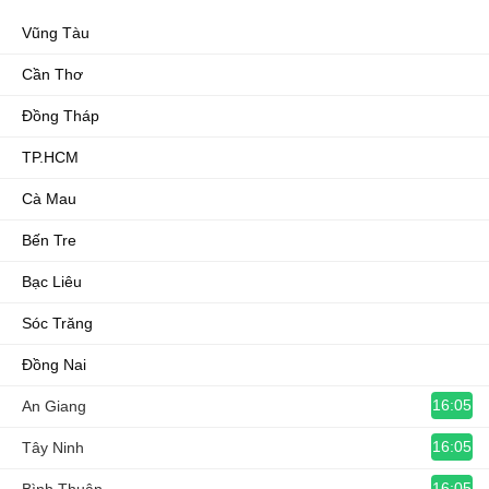
Vũng Tàu
Cần Thơ
Đồng Tháp
TP.HCM
Cà Mau
Bến Tre
Bạc Liêu
Sóc Trăng
Đồng Nai
16:05
An Giang
16:05
Tây Ninh
16:05
Bình Thuận