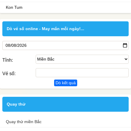
Kon Tum
Dò vé số online - May mắn mỗi ngày!...
Tỉnh:
Vé số:
Dò kết quả
Quay thử
Quay thử miền Bắc