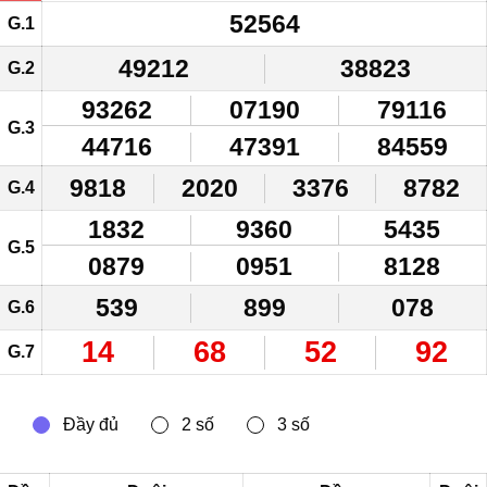
52564
G.1
49212
38823
G.2
93262
07190
79116
G.3
44716
47391
84559
9818
2020
3376
8782
G.4
1832
9360
5435
G.5
0879
0951
8128
539
899
078
G.6
14
68
52
92
G.7