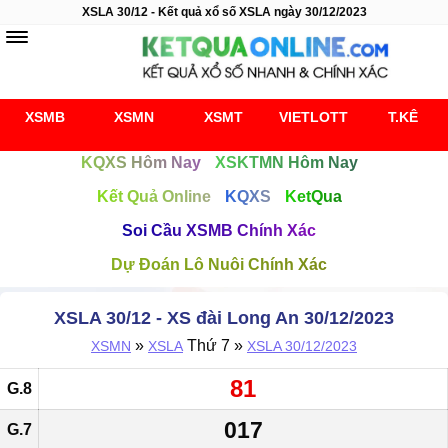
XSLA 30/12 - Kết quả xổ số XSLA ngày 30/12/2023
XSMB
XSMN
XSMT
VIETLOTT
T.KÊ
KQXS Hôm Nay
XSKTMN Hôm Nay
Kết Quả Online
KQXS
KetQua
Soi Cầu XSMB Chính Xác
Dự Đoán Lô Nuôi Chính Xác
XSLA 30/12 - XS đài Long An 30/12/2023
»
Thứ 7 »
XSMN
XSLA
XSLA 30/12/2023
81
G.8
017
G.7