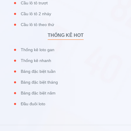
Cầu lô tô trượt
Cầu lô tô 2 nháy
Cầu lô tô theo thứ
THỐNG KÊ HOT
Thống kê loto gan
Thống kê nhanh
Bảng đặc biệt tuần
Bảng đặc biệt tháng
Bảng đặc biệt năm
Đầu đuôi loto