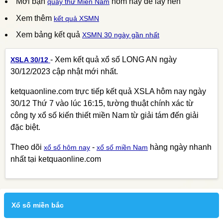
Mời bạn
hôm nay để lấy hên
quay thử Miền Nam
Xem thêm
kết quả XSMN
Xem bảng kết quả
XSMN 30 ngày gần nhất
- Xem kết quả xổ số LONG AN ngày
XSLA 30/12
30/12/2023 cập nhật mới nhất.
ketquaonline.com trực tiếp kết quả XSLA hôm nay ngày
30/12 Thứ 7 vào lúc 16:15, tường thuật chính xác từ
công ty xổ số kiến thiết miền Nam từ giải tám đến giải
đặc biệt.
Theo dõi
-
hàng ngày nhanh
xổ số hôm nay
xổ số miền Nam
nhất tại ketquaonline.com
Xổ số miền bắc