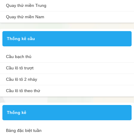
Quay thử miền Trung
Quay thử miền Nam
Thống kê cầu
Cầu bạch thủ
Cầu lô tô trượt
Cầu lô tô 2 nháy
Cầu lô tô theo thứ
Thống kê
Bảng đặc biệt tuần