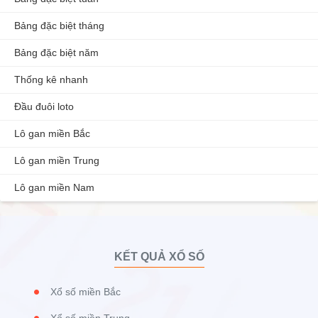
Bảng đặc biệt tháng
Bảng đặc biệt năm
Thống kê nhanh
Đầu đuôi loto
Lô gan miền Bắc
Lô gan miền Trung
Lô gan miền Nam
KẾT QUẢ XỔ SỐ
Xổ số miền Bắc