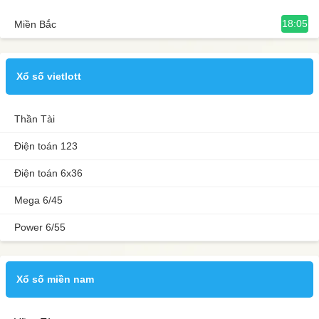
18:05
Miền Bắc
Xổ số vietlott
Thần Tài
Điện toán 123
Điện toán 6x36
Mega 6/45
Power 6/55
Xổ số miền nam