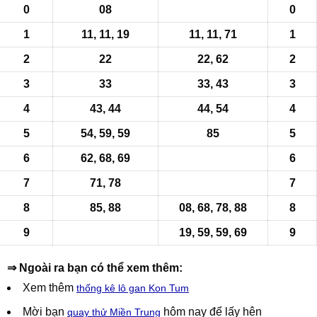
0
08
0
1
11, 11, 19
11, 11, 71
1
2
22
22, 62
2
3
33
33, 43
3
4
43, 44
44, 54
4
5
54, 59, 59
85
5
6
62, 68, 69
6
7
71, 78
7
8
85,
88
08, 68, 78,
88
8
9
19, 59, 59, 69
9
⇒ Ngoài ra bạn có thể xem thêm:
Xem thêm
thống kê lô gan Kon Tum
Mời bạn
hôm nay để lấy hên
quay thử Miền Trung