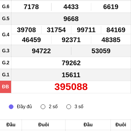
7178
4433
6619
G.6
9668
G.5
39708
31754
99711
84169
G.4
46459
92371
48385
94722
53059
G.3
79262
G.2
15611
G.1
395088
ĐB
Đầu
Đuôi
Đầu
Đuôi