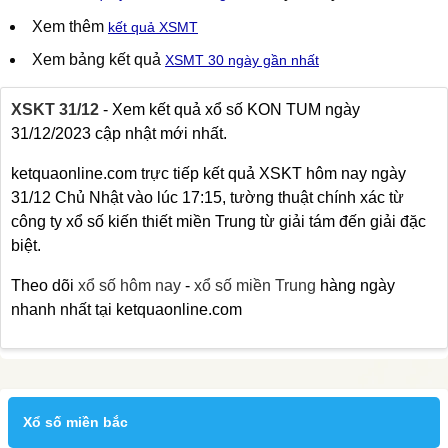
Xem thêm
kết quả XSMT
Xem bảng kết quả
XSMT 30 ngày gần nhất
XSKT 31/12
- Xem kết quả xổ số KON TUM ngày
31/12/2023 cập nhật mới nhất.
ketquaonline.com trực tiếp kết quả XSKT hôm nay ngày
31/12 Chủ Nhật vào lúc 17:15, tường thuật chính xác từ
công ty xổ số kiến thiết miền Trung từ giải tám đến giải đặc
biệt.
Theo dõi
xổ số hôm nay
-
xổ số miền Trung
hàng ngày
nhanh nhất tại ketquaonline.com
Xổ số miền bắc