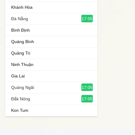
Khánh Hòa
17:05
Đà Nẵng
Bình Định
Quảng Bình
Quảng Trị
Ninh Thuận
Gia Lai
17:05
Quảng Ngãi
17:05
Đắk Nông
Kon Tum