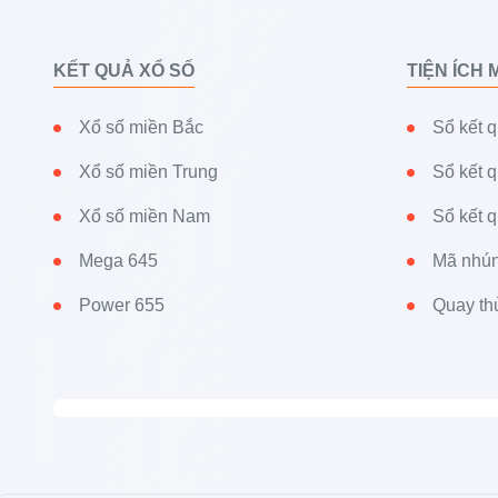
KẾT QUẢ XỔ SỐ
TIỆN ÍCH
Xổ số miền Bắc
Sổ kết 
Xổ số miền Trung
Sổ kết 
Xổ số miền Nam
Sổ kết 
Mega 645
Mã nhú
Power 655
Quay th