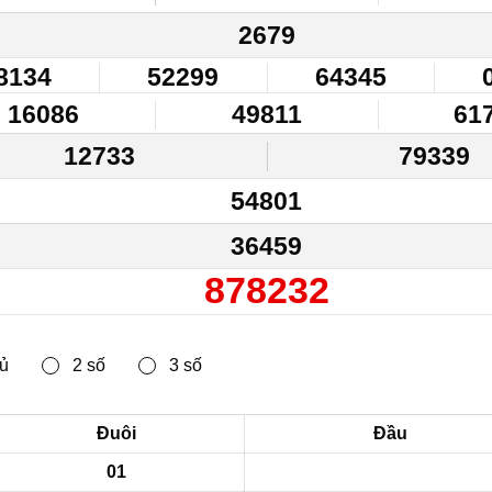
2679
8134
52299
64345
16086
49811
61
12733
79339
54801
36459
878232
Đuôi
Đầu
01