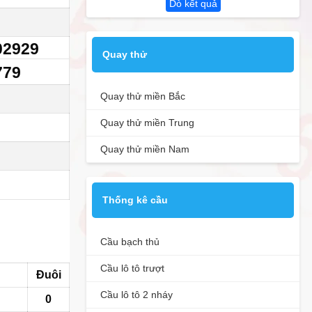
Dò kết quả
02929
Quay thử
779
Quay thử miền Bắc
Quay thử miền Trung
Quay thử miền Nam
Thống kê cầu
Cầu bạch thủ
Cầu lô tô trượt
Đuôi
Cầu lô tô 2 nháy
0