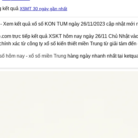
 kết quả
XSMT 30 ngày gần nhất
1
- Xem kết quả xổ số KON TUM ngày 26/11/2023 cập nhật mới n
.com trực tiếp kết quả XSKT hôm nay ngày 26/11 Chủ Nhật vào
hính xác từ công ty xổ số kiến thiết miền Trung từ giải tám đến g
 số hôm nay
-
xổ số miền Trung
hàng ngày nhanh nhất tại ketqu