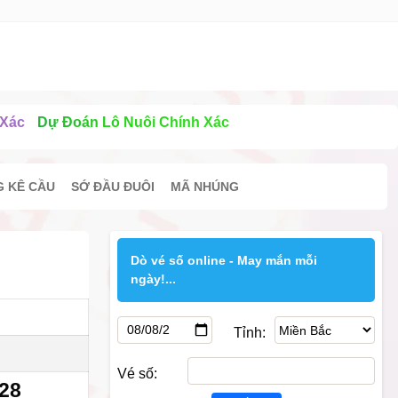
 Xác
Dự Đoán Lô Nuôi Chính Xác
 KÊ CẦU
SỚ ĐẦU ĐUÔI
MÃ NHÚNG
Dò vé số online - May mắn mỗi
ngày!...
Tỉnh:
Vé số:
28