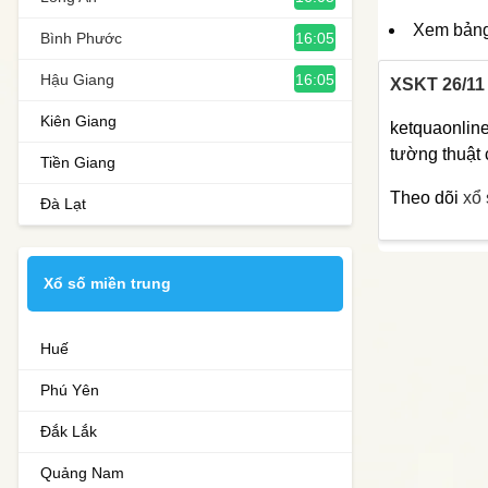
Xem bảng
16:05
Bình Phước
16:05
Hậu Giang
XSKT 26/1
Kiên Giang
ketquaonline
tường thuật c
Tiền Giang
Theo dõi
xổ
Đà Lạt
Xổ số miền trung
Huế
Phú Yên
Đắk Lắk
Quảng Nam