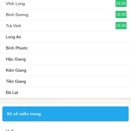
16:05
Vĩnh Long
16:05
Bình Dương
16:05
Trà Vinh
Long An
Bình Phước
Hậu Giang
Kiên Giang
Tiền Giang
Đà Lạt
Xổ số miền trung