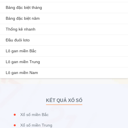
Bảng đặc biệt tháng
Bảng đặc biệt năm
Thống kê nhanh
Đầu đuôi loto
Lô gan miền Bắc
Lô gan miền Trung
Lô gan miền Nam
KẾT QUẢ XỔ SỐ
Xổ số miền Bắc
Xổ số miền Trung