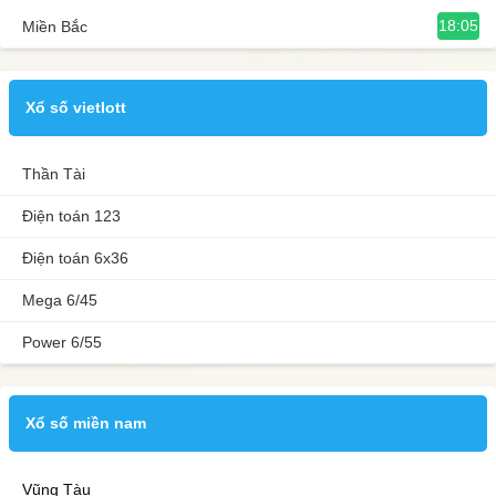
18:05
Miền Bắc
Xổ số vietlott
Thần Tài
Điện toán 123
Điện toán 6x36
Mega 6/45
Power 6/55
Xổ số miền nam
Vũng Tàu