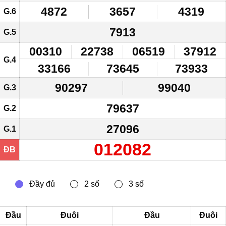
4872
3657
4319
G.6
7913
G.5
00310
22738
06519
37912
G.4
33166
73645
73933
90297
99040
G.3
79637
G.2
27096
G.1
012082
ĐB
Đầu
Đuôi
Đầu
Đuôi