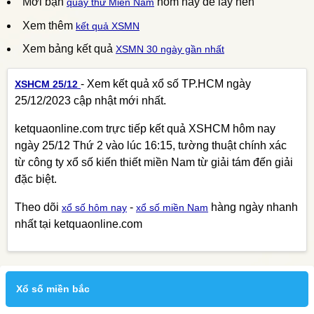
Mời bạn
hôm nay để lấy hên
quay thử Miền Nam
Xem thêm
kết quả XSMN
Xem bảng kết quả
XSMN 30 ngày gần nhất
- Xem kết quả xổ số TP.HCM ngày
XSHCM 25/12
25/12/2023 cập nhật mới nhất.
ketquaonline.com trực tiếp kết quả XSHCM hôm nay
ngày 25/12 Thứ 2 vào lúc 16:15, tường thuật chính xác
từ công ty xổ số kiến thiết miền Nam từ giải tám đến giải
đặc biệt.
Theo dõi
-
hàng ngày nhanh
xổ số hôm nay
xổ số miền Nam
nhất tại ketquaonline.com
Xổ số miền bắc