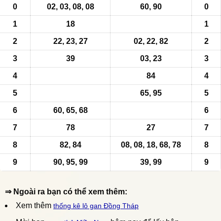
0
02, 03, 08, 08
60, 90
0
1
18
1
2
22
, 23, 27
02,
22
, 82
2
3
39
03, 23
3
4
84
4
5
65, 95
5
6
60, 65, 68
6
7
78
27
7
8
82, 84
08, 08, 18, 68, 78
8
9
90, 95, 99
39, 99
9
⇒ Ngoài ra bạn có thể xem thêm:
Xem thêm
thống kê lô gan Đồng Tháp