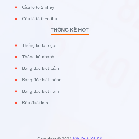
Cầu lô tô 2 nháy
Cầu lô tô theo thứ
THỐNG KÊ HOT
Thống kê loto gan
Thống kê nhanh
Bảng đặc biệt tuần
Bảng đặc biệt tháng
Bảng đặc biệt năm
Đầu đuôi loto