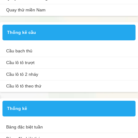
Quay thử miền Nam
Thống kê cầu
Cầu bạch thủ
Cầu lô tô trượt
Cầu lô tô 2 nháy
Cầu lô tô theo thứ
Thống kê
Bảng đặc biệt tuần