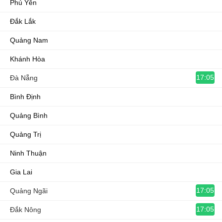
Phú Yên
Đắk Lắk
Quảng Nam
Khánh Hòa
17:05
Đà Nẵng
Bình Định
Quảng Bình
Quảng Trị
Ninh Thuận
Gia Lai
17:05
Quảng Ngãi
17:05
Đắk Nông