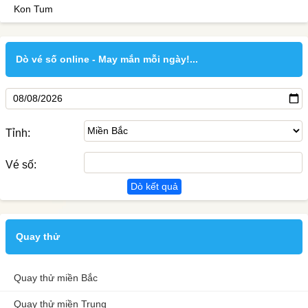
Kon Tum
Dò vé số online - May mắn mỗi ngày!...
Tỉnh:
Vé số:
Dò kết quả
Quay thử
Quay thử miền Bắc
Quay thử miền Trung