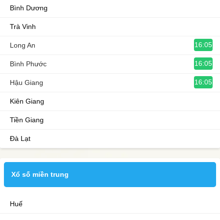
Bình Dương
Trà Vinh
16:05
Long An
16:05
Bình Phước
16:05
Hậu Giang
Kiên Giang
Tiền Giang
Đà Lạt
Xổ số miền trung
Huế