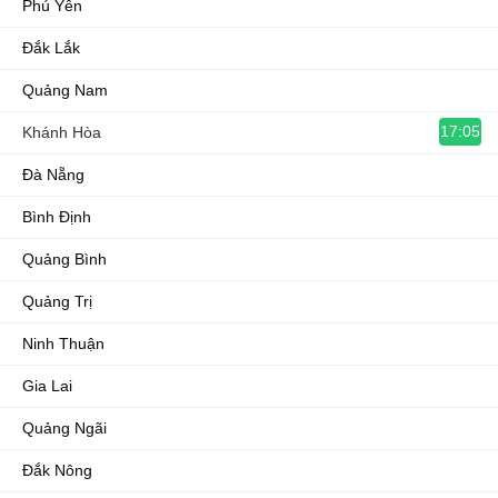
Phú Yên
Đắk Lắk
Quảng Nam
17:05
Khánh Hòa
Đà Nẵng
Bình Định
Quảng Bình
Quảng Trị
Ninh Thuận
Gia Lai
Quảng Ngãi
Đắk Nông