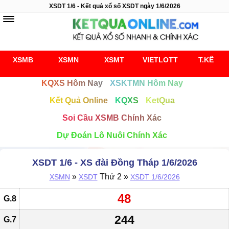
XSDT 1/6 - Kết quả xổ số XSDT ngày 1/6/2026
XSMB
XSMN
XSMT
VIETLOTT
T.KÊ
KQXS Hôm Nay
XSKTMN Hôm Nay
Kết Quả Online
KQXS
KetQua
Soi Cầu XSMB Chính Xác
Dự Đoán Lô Nuôi Chính Xác
XSDT 1/6 - XS đài Đồng Tháp 1/6/2026
»
Thứ 2 »
XSMN
XSDT
XSDT 1/6/2026
48
G.8
244
G.7