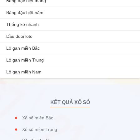
Bảng đặc biệt tháng
Bảng đặc biệt năm
Thống kê nhanh
Đầu đuôi loto
Lô gan miền Bắc
Lô gan miền Trung
Lô gan miền Nam
KẾT QUẢ XỔ SỐ
Xổ số miền Bắc
Xổ số miền Trung