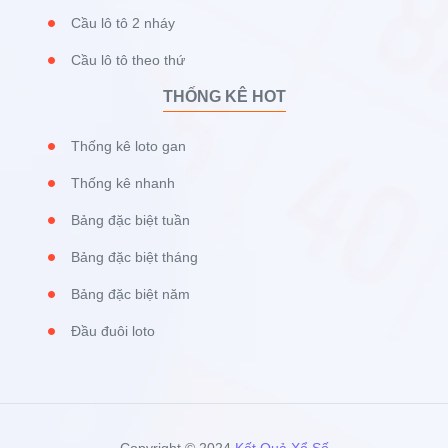
Cầu lô tô 2 nháy
Cầu lô tô theo thứ
THỐNG KÊ HOT
Thống kê loto gan
Thống kê nhanh
Bảng đặc biệt tuần
Bảng đặc biệt tháng
Bảng đặc biệt năm
Đầu đuôi loto