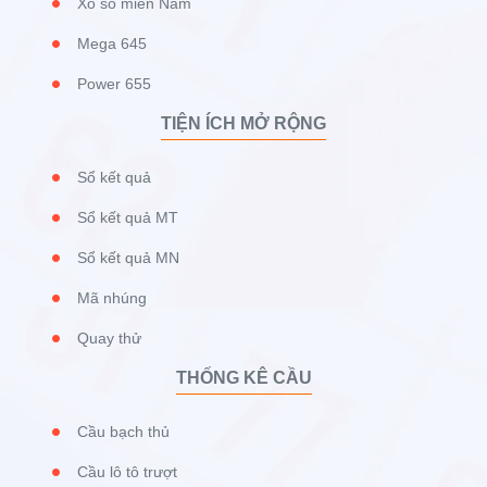
Xổ số miền Nam
Mega 645
Power 655
TIỆN ÍCH MỞ RỘNG
Sổ kết quả
Sổ kết quả MT
Sổ kết quả MN
Mã nhúng
Quay thử
THỐNG KÊ CẦU
Cầu bạch thủ
Cầu lô tô trượt