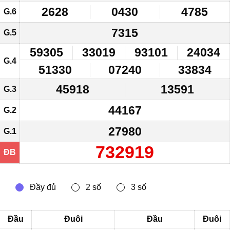
2628
0430
4785
G.6
7315
G.5
59305
33019
93101
24034
G.4
51330
07240
33834
45918
13591
G.3
44167
G.2
27980
G.1
732919
ĐB
Đầu
Đuôi
Đầu
Đuôi