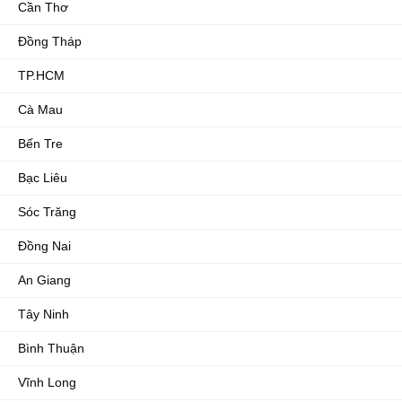
Cần Thơ
Đồng Tháp
TP.HCM
Cà Mau
Bến Tre
Bạc Liêu
Sóc Trăng
Đồng Nai
An Giang
Tây Ninh
Bình Thuận
Vĩnh Long