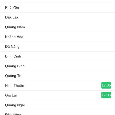
Phú Yên
Đắk Lắk
Quảng Nam
Khánh Hòa
Đà Nẵng
Bình Định
Quảng Bình
Quảng Trị
17:05
Ninh Thuận
17:05
Gia Lai
Quảng Ngãi
Đắk Nông