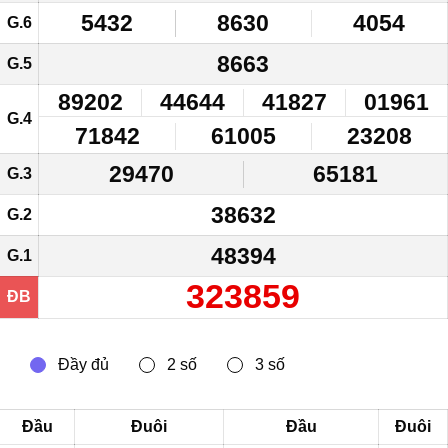
5432
8630
4054
G.6
8663
G.5
89202
44644
41827
01961
G.4
71842
61005
23208
29470
65181
G.3
38632
G.2
48394
G.1
323859
ĐB
Đầu
Đuôi
Đầu
Đuôi