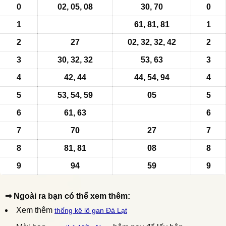
0
02, 05, 08
30, 70
0
1
61, 81, 81
1
2
27
02, 32, 32, 42
2
3
30, 32, 32
53, 63
3
4
42, 44
44, 54, 94
4
5
53, 54,
59
05
5
6
61, 63
6
7
70
27
7
8
81, 81
08
8
9
94
59
9
⇒ Ngoài ra bạn có thể xem thêm:
Xem thêm
thống kê lô gan Đà Lạt