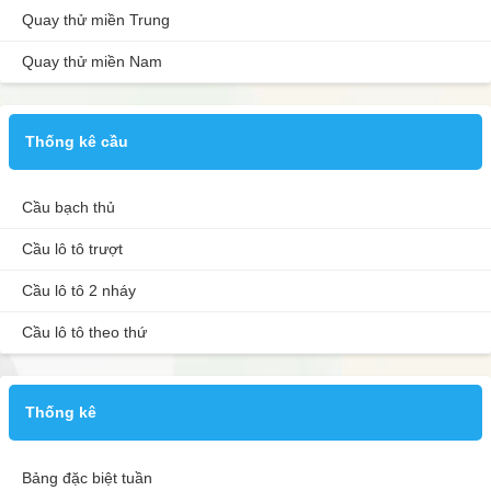
Quay thử miền Trung
Quay thử miền Nam
Thống kê cầu
Cầu bạch thủ
Cầu lô tô trượt
Cầu lô tô 2 nháy
Cầu lô tô theo thứ
Thống kê
Bảng đặc biệt tuần