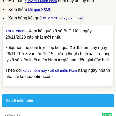
Mời bạn
hôm nay để lấy hên
quay thử Miền Nam
Xem thêm
kết quả XSMN
Xem bảng kết quả
XSMN 30 ngày gần nhất
- Xem kết quả xổ số BạC LIêU ngày
XSBL 28/11
28/11/2023 cập nhật mới nhất.
ketquaonline.com trực tiếp kết quả XSBL hôm nay ngày
28/11 Thứ 3 vào lúc 16:15, tường thuật chính xác từ công
ty xổ số kiến thiết miền Nam từ giải tám đến giải đặc biệt.
Theo dõi
-
hàng ngày nhanh
xổ số hôm nay
xổ số miền Nam
nhất tại ketquaonline.com
Xổ số miền bắc
18:05
Miền Bắc