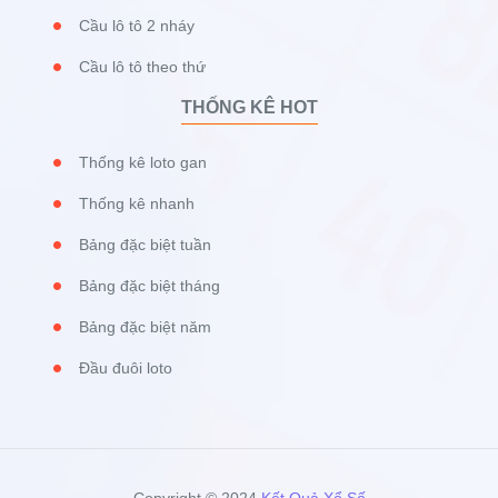
Cầu lô tô 2 nháy
Cầu lô tô theo thứ
THỐNG KÊ HOT
Thống kê loto gan
Thống kê nhanh
Bảng đặc biệt tuần
Bảng đặc biệt tháng
Bảng đặc biệt năm
Đầu đuôi loto