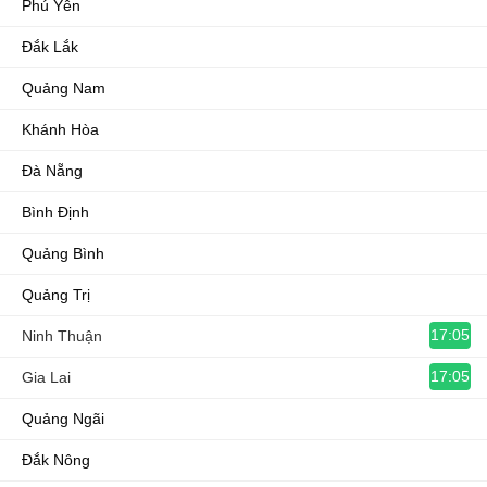
Phú Yên
Đắk Lắk
Quảng Nam
Khánh Hòa
Đà Nẵng
Bình Định
Quảng Bình
Quảng Trị
17:05
Ninh Thuận
17:05
Gia Lai
Quảng Ngãi
Đắk Nông