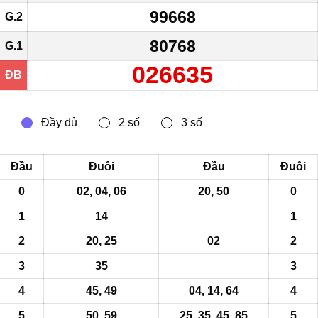
99668
G.2
80768
G.1
026635
ĐB
Đầu
Đuôi
Đầu
Đuôi
0
02, 04, 06
20, 50
0
1
14
1
2
20, 25
02
2
3
35
3
4
45, 49
04, 14, 64
4
5
50, 59
25,
35
, 45, 85
5