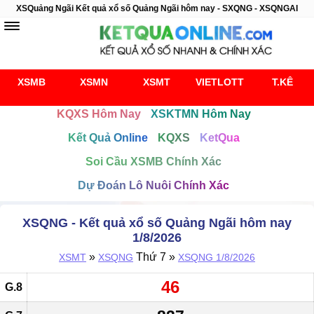
XSQuảng Ngãi Kết quả xổ số Quảng Ngãi hôm nay - SXQNG - XSQNGAI
XSMB
XSMN
XSMT
VIETLOTT
T.KÊ
KQXS Hôm Nay
XSKTMN Hôm Nay
Kết Quả Online
KQXS
KetQua
Soi Cầu XSMB Chính Xác
Dự Đoán Lô Nuôi Chính Xác
XSQNG - Kết quả xổ số Quảng Ngãi hôm nay
1/8/2026
»
Thứ 7 »
XSMT
XSQNG
XSQNG 1/8/2026
46
G.8