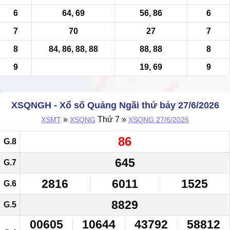
6
64, 69
56, 86
6
7
70
27
7
8
84, 86, 88, 88
88, 88
8
9
19, 69
9
XSQNGH - Xổ số Quảng Ngãi thứ bảy 27/6/2026
»
Thứ 7 »
XSMT
XSQNG
XSQNG 27/6/2026
86
G.8
645
G.7
2816
6011
1525
G.6
8829
G.5
00605
10644
43792
58812