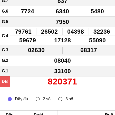
837
G.7
7724
6340
5480
G.6
7950
G.5
79761
26502
04398
32236
G.4
59679
17128
55090
02630
68317
G.3
08040
G.2
33100
G.1
820371
ĐB
Đầu
Đuôi
Đuô