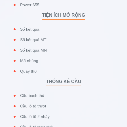
Power 655
TIỆN ÍCH MỞ RỘNG
Sổ kết quả
Sổ kết quả MT
Sổ kết quả MN
Mã nhúng
Quay thử
THỐNG KÊ CẦU
Cầu bạch thủ
Cầu lô tô trượt
Cầu lô tô 2 nháy