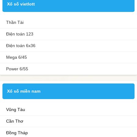
Xổ số vietlott
Thần Tài
Điện toán 123
Điện toán 6x36
Mega 6/45
Power 6/55
Xổ số miền nam
Vũng Tàu
Cần Thơ
Đồng Tháp