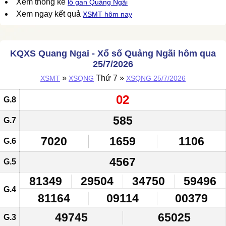
Xem thống kê
lô gan Quảng Ngãi
Xem ngay kết quả
XSMT hôm nay
KQXS Quang Ngai - Xổ số Quảng Ngãi hôm qua
25/7/2026
»
Thứ 7 »
XSMT
XSQNG
XSQNG 25/7/2026
02
G.8
585
G.7
7020
1659
1106
G.6
4567
G.5
81349
29504
34750
59496
G.4
81164
09114
00379
49745
65025
G.3