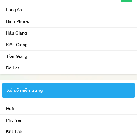
Long An
Bình Phước
Hậu Giang
Kiên Giang
Tiền Giang
Đà Lạt
Xổ số miền trung
Huế
Phú Yên
Đắk Lắk