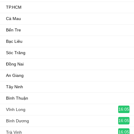
TP.HCM
Cà Mau
Bến Tre
Bạc Liêu
Sóc Trăng
Đồng Nai
An Giang
Tây Ninh
Bình Thuận
16:05
Vĩnh Long
16:05
Bình Dương
16:05
Trà Vinh