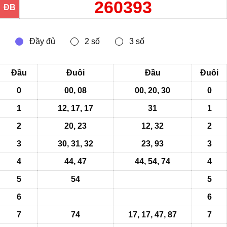
260393
ĐB
Đầu
Đuôi
Đầu
Đuôi
0
00, 08
00, 20, 30
0
1
12, 17, 17
31
1
2
20, 23
12, 32
2
3
30, 31, 32
23,
93
3
4
44, 47
44, 54, 74
4
5
54
5
6
6
7
74
17, 17, 47, 87
7