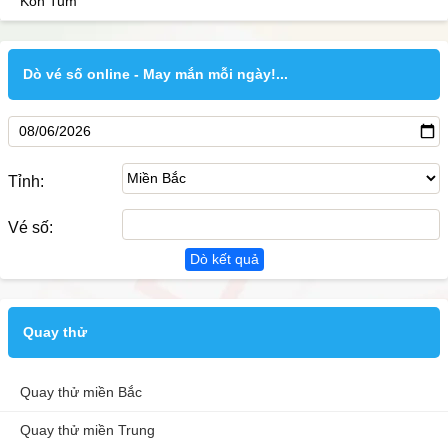
Kon Tum
Dò vé số online - May mắn mỗi ngày!...
Tỉnh:
Vé số:
Dò kết quả
Quay thử
Quay thử miền Bắc
Quay thử miền Trung