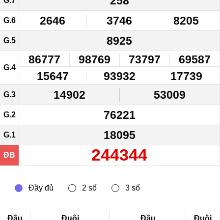
258
G.7
2646
3746
8205
G.6
8925
G.5
86777
98769
73797
69587
G.4
15647
93932
17739
14902
53009
G.3
76221
G.2
18095
G.1
244344
ĐB
Đầu
Đuôi
Đầu
Đuôi