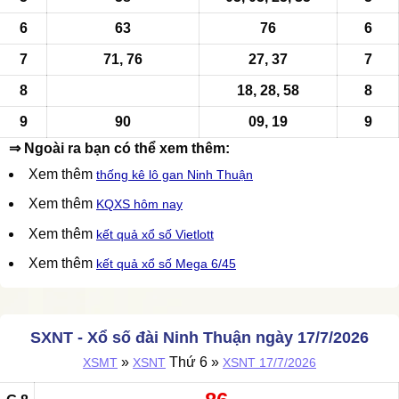
6
63
76
6
7
71, 76
27, 37
7
8
18, 28,
58
8
9
90
09, 19
9
⇒ Ngoài ra bạn có thể xem thêm:
Xem thêm
thống kê lô gan Ninh Thuận
Xem thêm
KQXS hôm nay
Xem thêm
kết quả xổ số Vietlott
Xem thêm
kết quả xổ số Mega 6/45
SXNT - Xổ số đài Ninh Thuận ngày 17/7/2026
»
Thứ 6 »
XSMT
XSNT
XSNT 17/7/2026