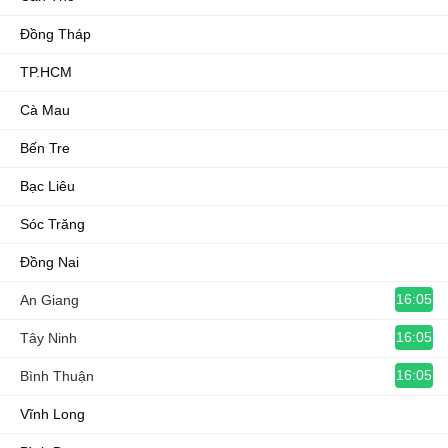
Đồng Tháp
TP.HCM
Cà Mau
Bến Tre
Bạc Liêu
Sóc Trăng
Đồng Nai
16:05
An Giang
16:05
Tây Ninh
16:05
Bình Thuận
Vĩnh Long