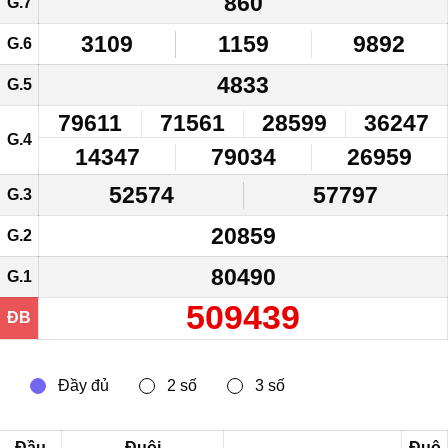
860
G.7
3109
1159
9892
G.6
4833
G.5
79611
71561
28599
36247
G.4
14347
79034
26959
52574
57797
G.3
20859
G.2
80490
G.1
509439
ĐB
Đầu
Đuôi
Đuô