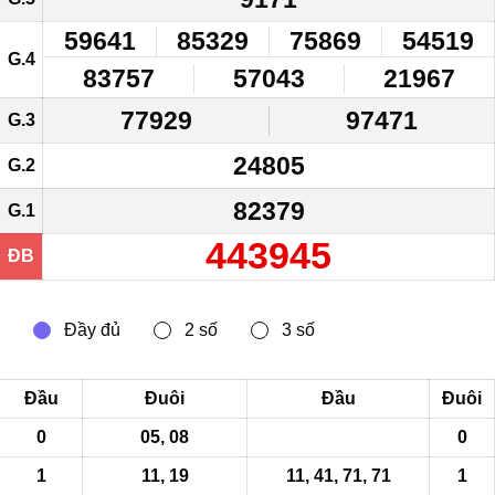
59641
85329
75869
54519
G.4
83757
57043
21967
77929
97471
G.3
24805
G.2
82379
G.1
443945
ĐB
Đầu
Đuôi
Đầu
Đuôi
0
05, 08
0
1
11, 19
11, 41, 71, 71
1