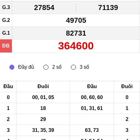
27854
71139
G.3
49705
G.2
82731
G.1
364600
ĐB
Đầu
Đuôi
Đầu
Đuôi
0
00
, 01, 05
00
, 60, 60
0
1
18
01, 31, 61
1
2
29
2
3
31, 35, 39
63, 73
3