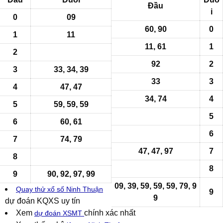
Đầu
i
0
09
60, 90
0
1
11
11, 61
1
2
92
2
3
33, 34,
39
33
3
4
47, 47
34, 74
4
5
59, 59, 59
5
6
60, 61
6
7
74, 79
47, 47, 97
7
8
8
9
90, 92, 97, 99
09,
39
, 59, 59, 59, 79, 9
Quay thử xổ số Ninh Thuận
9
9
dự đoán KQXS uy tín
Xem
chính xác nhất
dự đoán XSMT