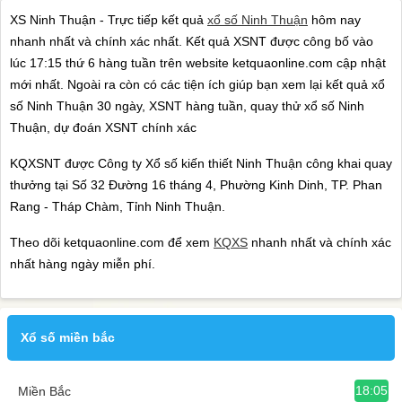
XS Ninh Thuận - Trực tiếp kết quả
xổ số Ninh Thuận
hôm nay
nhanh nhất và chính xác nhất. Kết quả XSNT được công bố vào
lúc 17:15 thứ 6 hàng tuần trên website ketquaonline.com cập nhật
mới nhất. Ngoài ra còn có các tiện ích giúp bạn xem lại kết quả xổ
số Ninh Thuận 30 ngày, XSNT hàng tuần, quay thử xổ số Ninh
Thuận, dự đoán XSNT chính xác
KQXSNT được Công ty Xổ số kiến thiết Ninh Thuận công khai quay
thưởng tại Số 32 Đường 16 tháng 4, Phường Kinh Dinh, TP. Phan
Rang - Tháp Chàm, Tỉnh Ninh Thuận.
Theo dõi ketquaonline.com để xem
KQXS
nhanh nhất và chính xác
nhất hàng ngày miễn phí.
Xổ số miền bắc
18:05
Miền Bắc