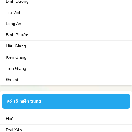
Bình Dương
Trà Vinh
Long An
Bình Phước
Hậu Giang
Kiên Giang
Tiền Giang
Đà Lạt
Xổ số miền trung
Huế
Phú Yên