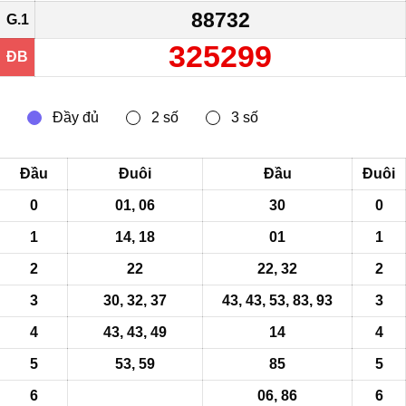
88732
G.1
325299
ĐB
Đầu
Đuôi
Đầu
Đuôi
0
01, 06
30
0
1
14, 18
01
1
2
22
22, 32
2
3
30, 32, 37
43, 43, 53, 83, 93
3
4
43, 43, 49
14
4
5
53, 59
85
5
6
06, 86
6