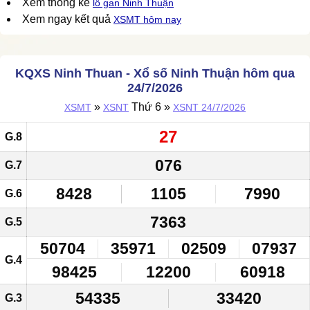
Xem thống kê
lô gan Ninh Thuận
Xem ngay kết quả
XSMT hôm nay
KQXS Ninh Thuan - Xổ số Ninh Thuận hôm qua
24/7/2026
»
Thứ 6 »
XSMT
XSNT
XSNT 24/7/2026
27
G.8
076
G.7
8428
1105
7990
G.6
7363
G.5
50704
35971
02509
07937
G.4
98425
12200
60918
54335
33420
G.3