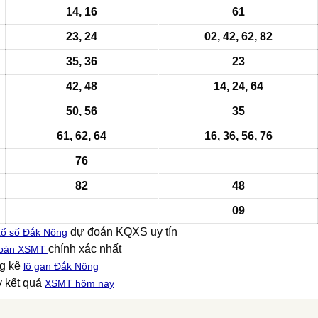
14, 16
61
23, 24
02, 42,
62
, 82
35, 36
23
42, 48
14, 24, 64
50, 56
35
61,
62
, 64
16, 36, 56, 76
76
82
48
09
dự đoán KQXS uy tín
xổ số Đắk Nông
chính xác nhất
đoán XSMT
g kê
lô gan Đắk Nông
 kết quả
XSMT hôm nay