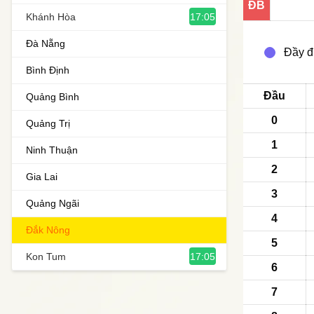
ĐB
17:05
Khánh Hòa
Đà Nẵng
Bình Định
Đầu
Quảng Bình
0
Quảng Trị
1
Ninh Thuận
2
Gia Lai
3
Quảng Ngãi
4
Đắk Nông
5
17:05
Kon Tum
6
7