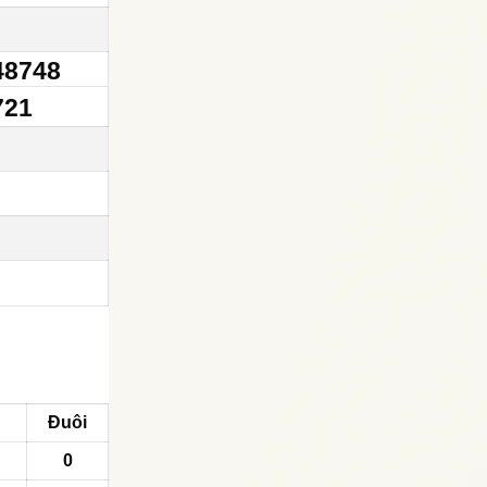
48748
721
Đuôi
0