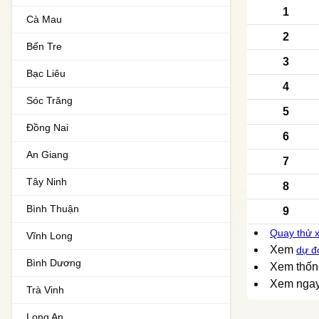
1
Cà Mau
2
Bến Tre
3
Bạc Liêu
4
Sóc Trăng
5
Đồng Nai
6
An Giang
7
Tây Ninh
8
Bình Thuận
9
Quay thử 
Vĩnh Long
Xem
dự 
Bình Dương
Xem thốn
Xem ngay
Trà Vinh
Long An