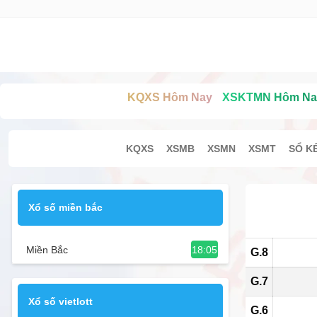
KQXS Hôm Nay
XSKTMN Hôm Na
KQXS
XSMB
XSMN
XSMT
SỔ K
Xổ số miền bắc
18:05
Miền Bắc
G.8
G.7
Xổ số vietlott
G.6