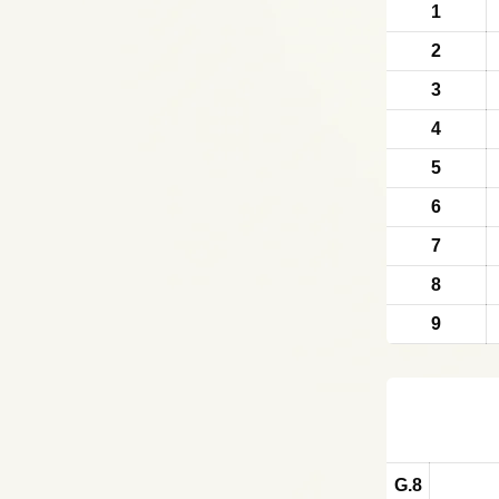
1
2
3
4
5
6
7
8
9
G.8