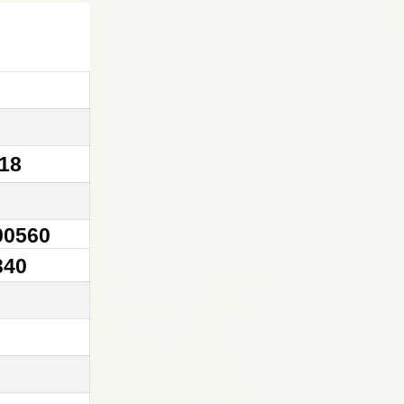
18
90560
340