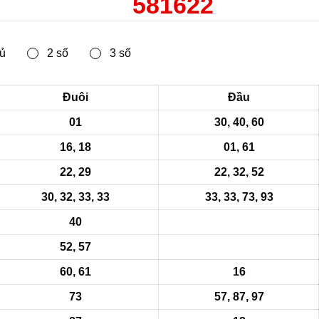
581622
Đuôi
Đầu
01
30, 40, 60
16, 18
01, 61
22
, 29
22
, 32, 52
30, 32, 33, 33
33, 33, 73, 93
40
52, 57
60, 61
16
73
57, 87, 97