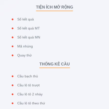
TIỆN ÍCH MỞ RỘNG
Sổ kết quả
Sổ kết quả MT
Sổ kết quả MN
Mã nhúng
Quay thử
THỐNG KÊ CẦU
Cầu bạch thủ
Cầu lô tô trượt
Cầu lô tô 2 nháy
Cầu lô tô theo thứ