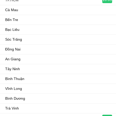
Cà Mau
Bến Tre
Bạc Liêu
Sóc Trăng
Đồng Nai
An Giang
Tây Ninh
Bình Thuận
Vĩnh Long
Bình Dương
Trà Vinh