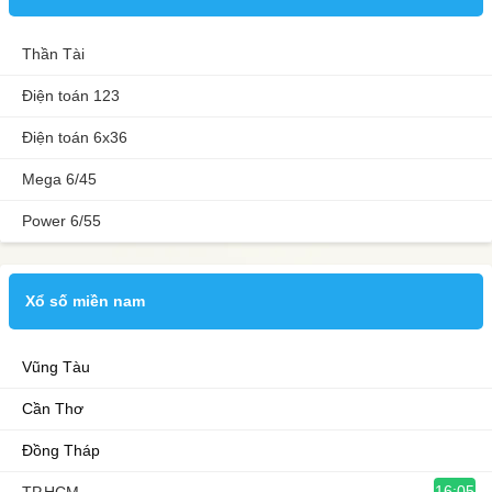
Thần Tài
Điện toán 123
Điện toán 6x36
Mega 6/45
Power 6/55
Xổ số miền nam
Vũng Tàu
Cần Thơ
Đồng Tháp
16:05
TP.HCM