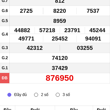
812
G.7
2725
8220
7537
G.6
8959
G.5
44882
57218
23791
45244
G.4
49771
25452
94091
42312
03255
G.3
74120
G.2
37429
G.1
876950
ĐB
Đầu
Đuôi
Đầu
Đuôi