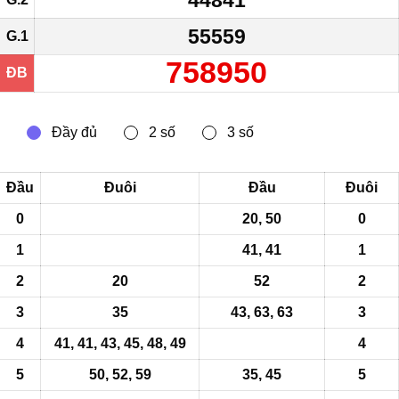
55559
G.1
758950
ĐB
Đầu
Đuôi
Đầu
Đuôi
0
20,
50
0
1
41, 41
1
2
20
52
2
3
35
43, 63, 63
3
4
41, 41, 43, 45, 48, 49
4
5
50
, 52, 59
35, 45
5