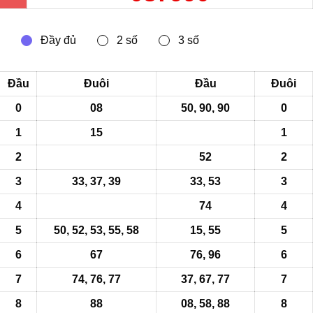
Đầu
Đuôi
Đầu
Đuôi
0
08
50,
90
,
90
0
1
15
1
2
52
2
3
33, 37, 39
33, 53
3
4
74
4
5
50, 52, 53, 55, 58
15, 55
5
6
67
76, 96
6
7
74, 76, 77
37, 67, 77
7
8
88
08, 58, 88
8