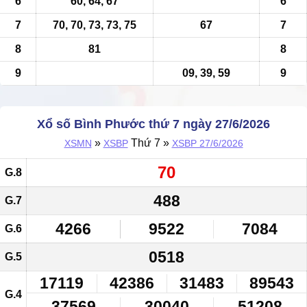
6
60, 64, 67
6
7
70, 70, 73, 73, 75
67
7
8
81
8
9
09
, 39, 59
9
Xổ số Bình Phước thứ 7 ngày 27/6/2026
»
Thứ 7 »
XSMN
XSBP
XSBP 27/6/2026
70
G.8
488
G.7
4266
9522
7084
G.6
0518
G.5
17119
42386
31483
89543
G.4
37569
30040
51208