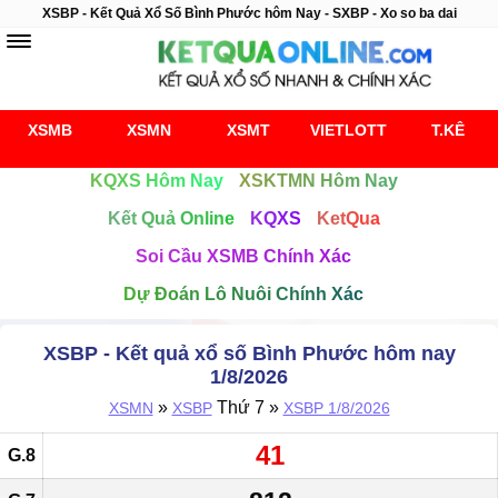
XSBP - Kết Quả Xổ Số Bình Phước hôm Nay - SXBP - Xo so ba dai
XSMB
XSMN
XSMT
VIETLOTT
T.KÊ
KQXS Hôm Nay
XSKTMN Hôm Nay
Kết Quả Online
KQXS
KetQua
Soi Cầu XSMB Chính Xác
Dự Đoán Lô Nuôi Chính Xác
XSBP - Kết quả xổ số Bình Phước hôm nay
1/8/2026
»
Thứ 7 »
XSMN
XSBP
XSBP 1/8/2026
41
G.8