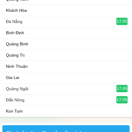
Khánh Hòa
17:05
Đà Nẵng
Bình Định
Quảng Bình
Quảng Trị
Ninh Thuận
Gia Lai
17:05
Quảng Ngãi
17:05
Đắk Nông
Kon Tum