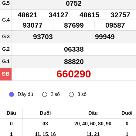
0752
G.5
48621
34127
48615
32757
G.4
93077
87699
09587
93703
99949
G.3
06338
G.2
88820
G.1
660290
ĐB
Đầu
Đuôi
Đầu
Đuôi
0
03
20, 40, 60, 80,
90
0
1
11, 15, 16
11, 21
1