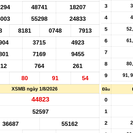
3
3
0294
48741
18207
4
4
4003
55298
24833
5
52,
8
8181
0748
7913
6
61,
904
3715
4923
7
801
7169
9455
8
80,
012
764
261
9
91, 9
80
91
54
XSMB ngày 1/8/2026
Đầu
44823
0
52597
1
2
2
36687
55162