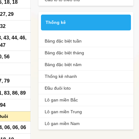
5, 18, 18
 27, 29
Thống kê
32
, 43, 44, 46,
Bảng đặc biệt tuần
47
Bảng đặc biệt tháng
0, 56
Bảng đặc biệt năm
Thống kê nhanh
7,
79
Đầu đuôi loto
1, 83, 86, 89
Lô gan miền Bắc
94
Lô gan miền Trung
Đuôi
Lô gan miền Nam
4, 06, 06, 06