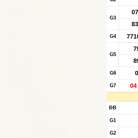
0
G3
8
771
G4
7
G5
8
G6
04
G7
ĐB
G1
G2