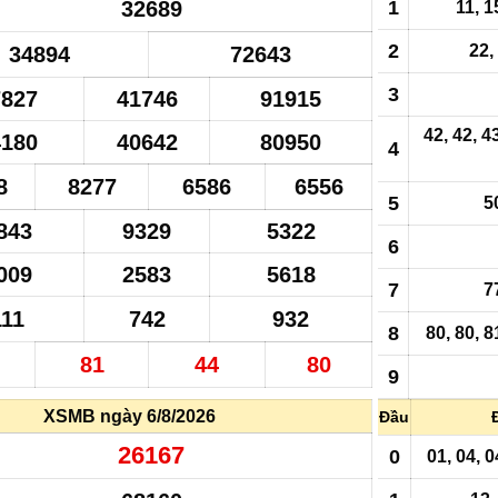
32689
1
11, 1
2
22,
34894
72643
3
7827
41746
91915
42, 42, 43
4180
40642
80950
4
8
8277
6586
6556
5
5
843
9329
5322
6
009
2583
5618
7
7
111
742
932
8
80, 80, 8
81
44
80
9
XSMB ngày 6/8/2026
Đầu
26167
0
01, 04, 0