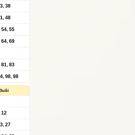
3, 38
1, 48
 54, 55
 64, 69
 81, 83
4, 98, 98
Đuôi
12
3
, 27