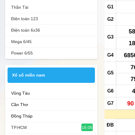
G1
Thần Tài
Điện toán 123
G2
Điện toán 6x36
5
G3
Mega 6/45
1
Power 6/55
685
G4
7
G5
Xổ số miền nam
7
G6
Vũng Tàu
90
G7
Cần Thơ
Đồng Tháp
ĐB
16:05
TP.HCM