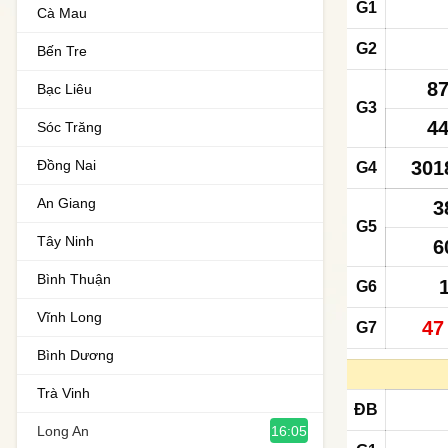
G1
Cà Mau
G2
Bến Tre
8
Bạc Liêu
G3
4
Sóc Trăng
Đồng Nai
301
G4
An Giang
3
G5
Tây Ninh
6
Bình Thuận
G6
Vĩnh Long
47
G7
Bình Dương
Trà Vinh
ĐB
16:05
Long An