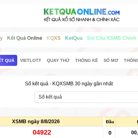
y
Kết Quả Online
KQXS
KetQua
Soi Cầu XSMB Chính
ẾT QUẢ
VIETLOTT
QUAY THỬ
THỐNG KÊ
SỔ MƠ
THỐNG
Sổ kết quả - KQXSMB 30 ngày gần nhất
XSMB ngày 8/8/2026
Đầu
04922
0
00,