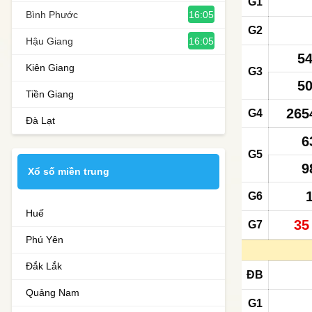
G1
16:05
Bình Phước
G2
16:05
Hậu Giang
5
Kiên Giang
G3
5
Tiền Giang
265
G4
Đà Lạt
6
G5
9
Xổ số miền trung
G6
Huế
35
G7
Phú Yên
Đắk Lắk
ĐB
Quảng Nam
G1