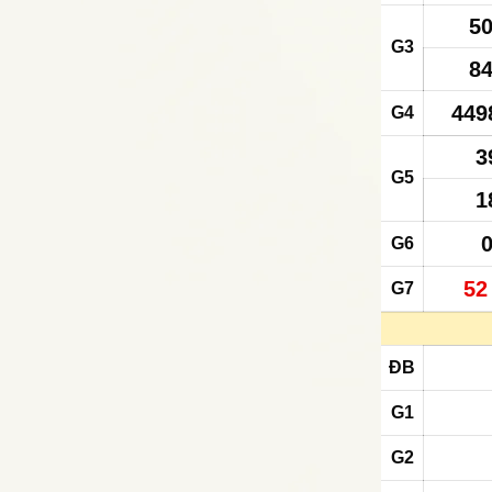
5
G3
8
449
G4
3
G5
1
G6
52
G7
ĐB
G1
G2