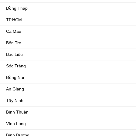
Đồng Tháp
TP.HCM
Cà Mau
Bến Tre
Bạc Liêu
Sóc Trăng
Đồng Nai
An Giang
Tây Ninh
Bình Thuận
Vĩnh Long
Bình Dương