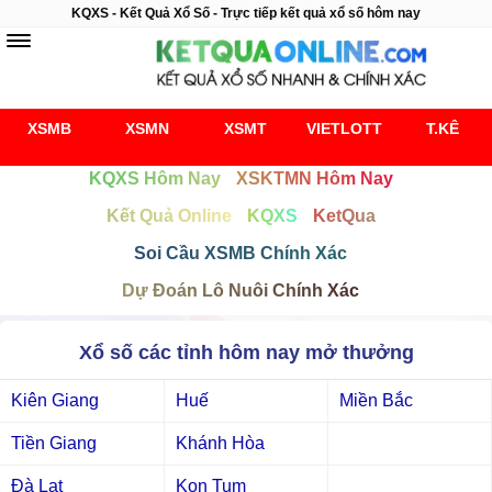
KQXS - Kết Quả Xổ Số - Trực tiếp kết quả xổ số hôm nay
XSMB
XSMN
XSMT
VIETLOTT
T.KÊ
KQXS Hôm Nay
XSKTMN Hôm Nay
Kết Quả Online
KQXS
KetQua
Soi Cầu XSMB Chính Xác
Dự Đoán Lô Nuôi Chính Xác
Xổ số các tỉnh hôm nay mở thưởng
Kiên Giang
Huế
Miền Bắc
Tiền Giang
Khánh Hòa
Đà Lạt
Kon Tum