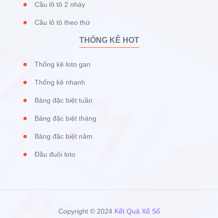
Cầu lô tô 2 nháy
Cầu lô tô theo thứ
THỐNG KÊ HOT
Thống kê loto gan
Thống kê nhanh
Bảng đặc biệt tuần
Bảng đặc biệt tháng
Bảng đặc biệt năm
Đầu đuôi loto
Copyright © 2024
Kết Quả Xổ Số