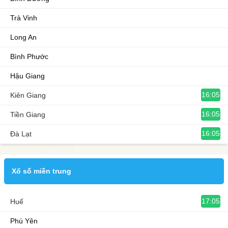
Trà Vinh
Long An
Bình Phước
Hậu Giang
16:05
Kiên Giang
16:05
Tiền Giang
16:05
Đà Lạt
Xổ số miền trung
17:05
Huế
Phú Yên